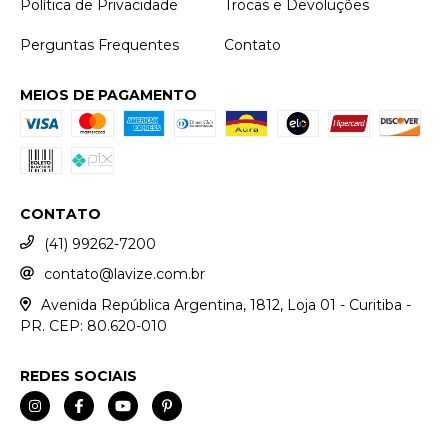
Política de Privacidade
Trocas e Devoluções
Perguntas Frequentes
Contato
MEIOS DE PAGAMENTO
CONTATO
(41) 99262-7200
contato@lavize.com.br
Avenida República Argentina, 1812, Loja 01 - Curitiba -
PR. CEP: 80.620-010
REDES SOCIAIS