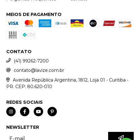
MEIOS DE PAGAMENTO
CONTATO
(41) 99262-7200
contato@lavize.com.br
Avenida República Argentina, 1812, Loja 01 - Curitiba -
PR. CEP: 80.620-010
REDES SOCIAIS
NEWSLETTER