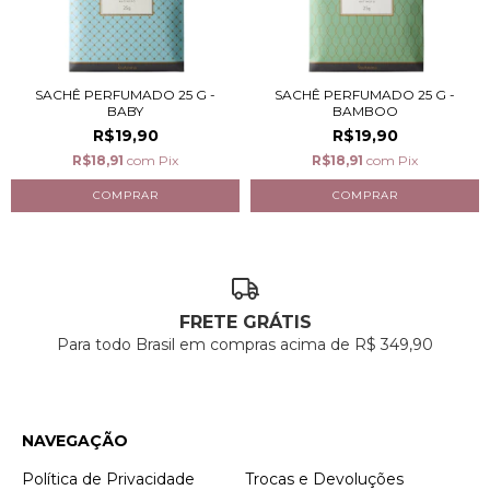
SACHÊ PERFUMADO 25 G -
SACHÊ PERFUMADO 25 G -
BABY
BAMBOO
R$19,90
R$19,90
R$18,91
com
Pix
R$18,91
com
Pix
FRETE GRÁTIS
Para todo Brasil em compras acima de R$ 349,90
NAVEGAÇÃO
Política de Privacidade
Trocas e Devoluções