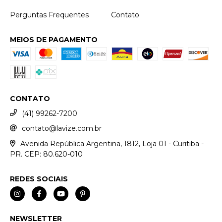
Perguntas Frequentes
Contato
MEIOS DE PAGAMENTO
CONTATO
(41) 99262-7200
contato@lavize.com.br
Avenida República Argentina, 1812, Loja 01 - Curitiba -
PR. CEP: 80.620-010
REDES SOCIAIS
NEWSLETTER