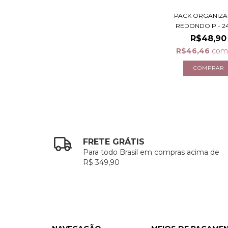
PACK ORGANIZ
REDONDO P - 2
R$48,90
R$46,46
co
FRETE GRÁTIS
Para todo Brasil em compras acima de
R$ 349,90