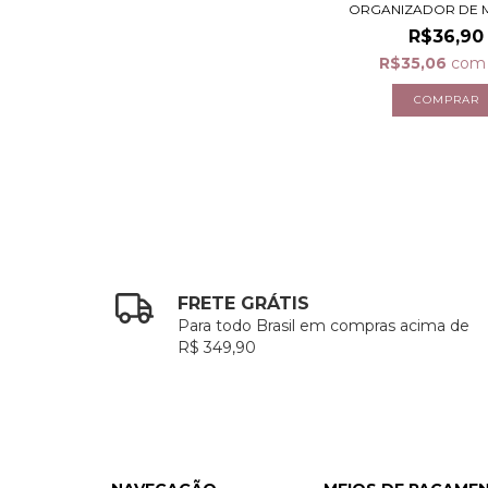
ORGANIZADOR DE M
R$36,90
R$35,06
com
FRETE GRÁTIS
Para todo Brasil em compras acima de
R$ 349,90