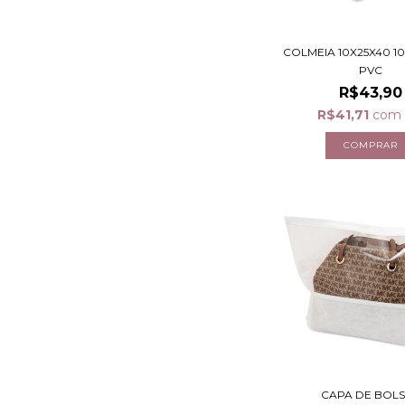
COLMEIA 10X25X40 10
PVC
R$43,90
R$41,71
com
CAPA DE BOLS