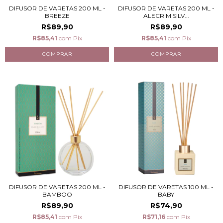
DIFUSOR DE VARETAS 200 ML -
DIFUSOR DE VARETAS 200 ML -
BREEZE
ALECRIM SILV...
R$89,90
R$89,90
R$85,41
com
Pix
R$85,41
com
Pix
DIFUSOR DE VARETAS 200 ML -
DIFUSOR DE VARETAS 100 ML -
BAMBOO
BABY
R$89,90
R$74,90
R$85,41
com
Pix
R$71,16
com
Pix