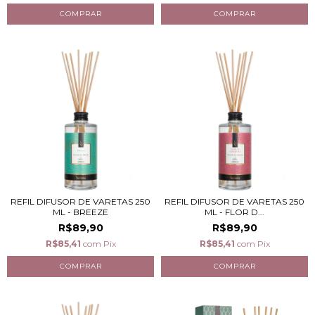
REFIL DIFUSOR DE VARETAS 250
REFIL DIFUSOR DE VARETAS 250
ML - BREEZE
ML - FLOR D...
R$89,90
R$89,90
R$85,41
com
Pix
R$85,41
com
Pix