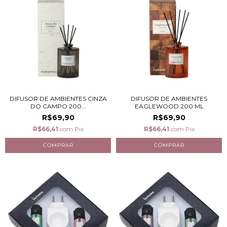
DIFUSOR DE AMBIENTES CINZA
DIFUSOR DE AMBIENTES
DO CAMPO 200...
EAGLEWOOD 200 ML
R$69,90
R$69,90
R$66,41
com
Pix
R$66,41
com
Pix