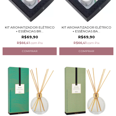
KIT AROMATIZADOR ELÉTRICO
KIT AROMATIZADOR ELÉTRICO
+ ESSÊNCIAS BR...
+ ESSÊNCIAS BA...
R$69,90
R$69,90
R$66,41
com
Pix
R$66,41
com
Pix