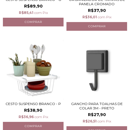
PANELA CROMADO
R$89,90
R$37,90
R$85,41
com
Pix
R$36,01
com
Pix
CESTO SUSPENSO BRANCO - P
GANCHO PARA TOALHAS DE
COLAR 3M - PRETO
R$38,90
R$27,90
R$36,96
com
Pix
R$26,51
com
Pix