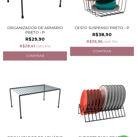
ORGANIZADOR DE ARMÁRIO
CESTO SUSPENSO PRETO - P
PRETO - P
R$38,90
R$29,90
R$36,96
com
Pix
R$28,41
com
Pix