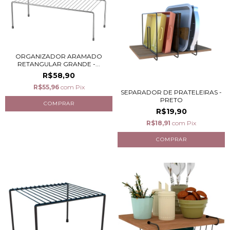
ORGANIZADOR ARAMADO
RETANGULAR GRANDE -...
R$58,90
R$55,96
com
Pix
SEPARADOR DE PRATELEIRAS -
PRETO
R$19,90
R$18,91
com
Pix