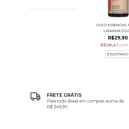
ÓLEO ESSENCIAL 1
LARANJA DO
R$29,90
R$28,41
com
ESGOTADO
FRETE GRÁTIS
Para todo Brasil em compras acima de
R$ 349,90