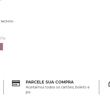
 NICHOS -
Pix
PARCELE SUA COMPRA
Aceitamos todos os cartões, boleto e
pix