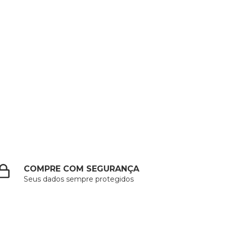
COMPRE COM SEGURANÇA
Seus dados sempre protegidos