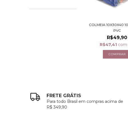
COLMEIA 10X30X40 10
PVC
R$49,90
R$47,41
com
FRETE GRÁTIS
Para todo Brasil em compras acima de
R$ 349,90