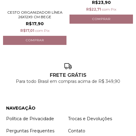
R$23,90
R$22,71
com
Pix
CESTO ORGANIZADOR LÍNEA
26X12X9 CM BEGE
R$17,90
R$17,01
com
Pix
FRETE GRÁTIS
Para todo Brasil em compras acima de R$ 349,90
NAVEGAÇÃO
Política de Privacidade
Trocas e Devoluções
Perguntas Frequentes
Contato