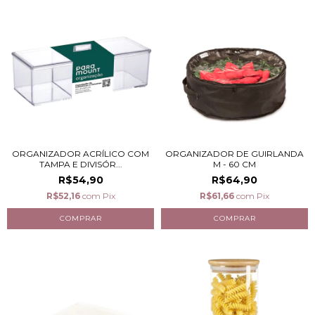
ORGANIZADOR ACRÍLICO COM
ORGANIZADOR DE GUIRLANDA
TAMPA E DIVISÓR...
M - 60 CM
R$54,90
R$64,90
R$52,16
com
Pix
R$61,66
com
Pix