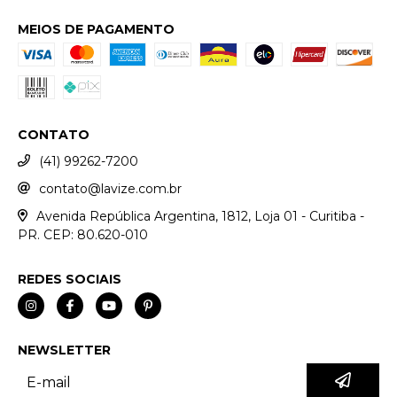
MEIOS DE PAGAMENTO
CONTATO
(41) 99262-7200
contato@lavize.com.br
Avenida República Argentina, 1812, Loja 01 - Curitiba -
PR. CEP: 80.620-010
REDES SOCIAIS
NEWSLETTER