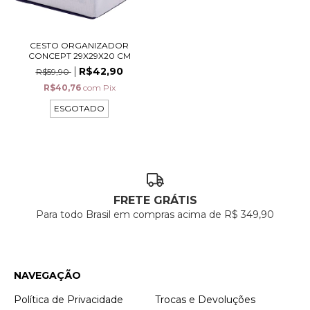
CESTO ORGANIZADOR
CONCEPT 29X29X20 CM
R$42,90
R$59,90
R$40,76
com
Pix
ESGOTADO
FRETE GRÁTIS
Para todo Brasil em compras acima de R$ 349,90
NAVEGAÇÃO
Política de Privacidade
Trocas e Devoluções