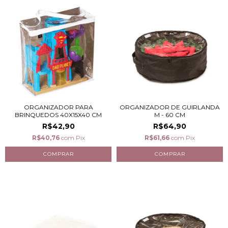
ORGANIZADOR PARA
ORGANIZADOR DE GUIRLANDA
BRINQUEDOS 40X15X40 CM
M - 60 CM
R$42,90
R$64,90
R$40,76
com
Pix
R$61,66
com
Pix