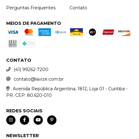
Perguntas Frequentes
Contato
MEIOS DE PAGAMENTO
CONTATO
(41) 99262-7200
contato@lavize.com.br
Avenida República Argentina, 1812, Loja 01 - Curitiba -
PR. CEP: 80.620-010
REDES SOCIAIS
NEWSLETTER