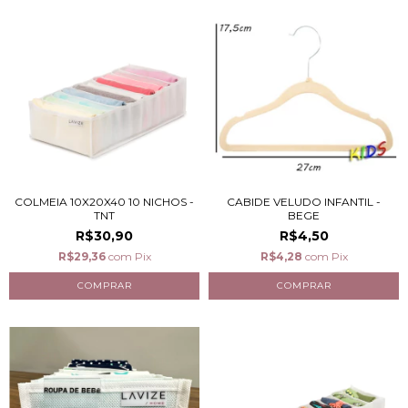
COLMEIA 10X20X40 10 NICHOS -
CABIDE VELUDO INFANTIL -
TNT
BEGE
R$30,90
R$4,50
R$29,36
com
Pix
R$4,28
com
Pix